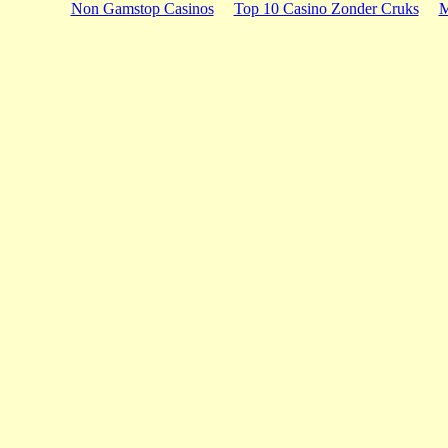
Non Gamstop Casinos
Top 10 Casino Zonder Cruks
M