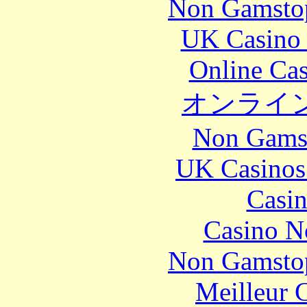
Non Gamstop
UK Casino
Online Ca
オンライ
Non Gams
UK Casinos
Casin
Casino N
Non Gamstop
Meilleur 